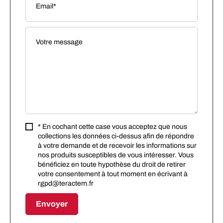
* En cochant cette case vous acceptez que nous
collections les données ci-dessus afin de répondre
à votre demande et de recevoir les informations sur
nos produits susceptibles de vous intéresser. Vous
bénéficiez en toute hypothèse du droit de retirer
votre consentement à tout moment en écrivant à
rgpd@teractem.fr
Envoyer