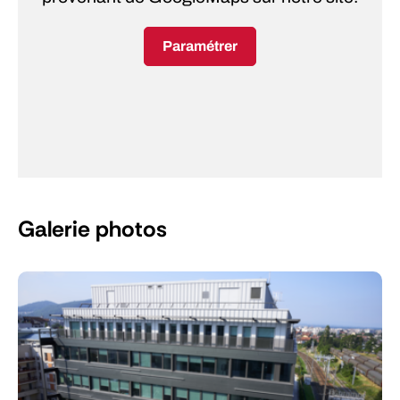
Paramétrer
Galerie photos