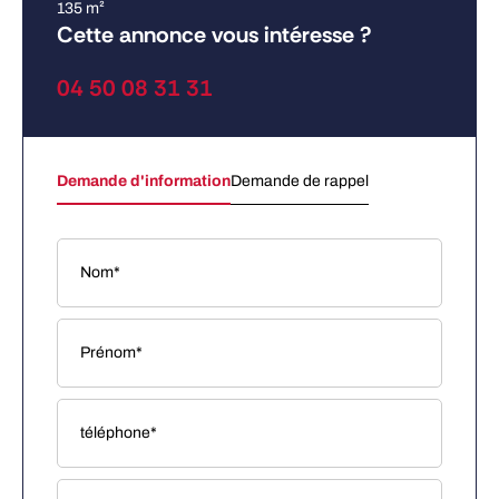
135 m²
Cette annonce vous intéresse ?
04 50 08 31 31
Demande d'information
Demande de rappel