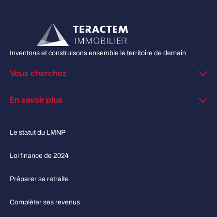
Inventons et construisons ensemble le territoire de demain
Vous cherchez
En savoir plus
Le statut du LMNP
Loi finance de 2024
Préparer sa retraite
Compléter ses revenus