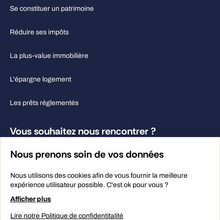
Se constituer un patrimoine
Réduire ses impôts
La plus-value immobilière
L'épargne logement
Les prêts réglementés
Vous souhaitez nous rencontrer ?
04 50 08 31 31
Nous prenons soin de vos données
Contactez-nous
Nous utilisons des cookies afin de vous fournir la meilleure
expérience utilisateur possible. C'est ok pour vous ?
Afficher plus
Lire notre Politique de confidentitalité