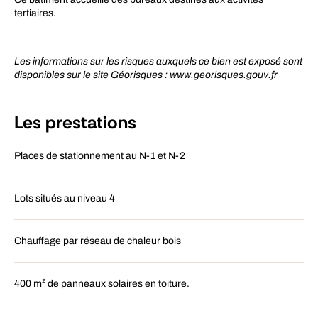
tertiaires.
Les informations sur les risques auxquels ce bien est exposé sont
disponibles sur le site Géorisques :
www.georisques.gouv.fr
Les prestations
Places de stationnement au N-1 et N-2
Lots situés au niveau 4
Chauffage par réseau de chaleur bois
400 m² de panneaux solaires en toiture.