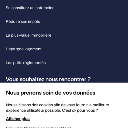
Se constituer un patrimoine
Réduire ses impôts
La plus-value immobilière
L'épargne logement
Les prêts réglementés
Vous souhaitez nous rencontrer ?
04 50 08 31 31
Nous prenons soin de vos données
Contactez-nous
Nous utilisons des cookies afin de vous fournir la meilleure
expérience utilisateur possible. C'est ok pour vous ?
Afficher plus