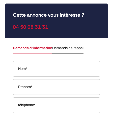
Cette annonce vous intéresse ?
04 50 08 31 31
Demande d'information
Demande de rappel