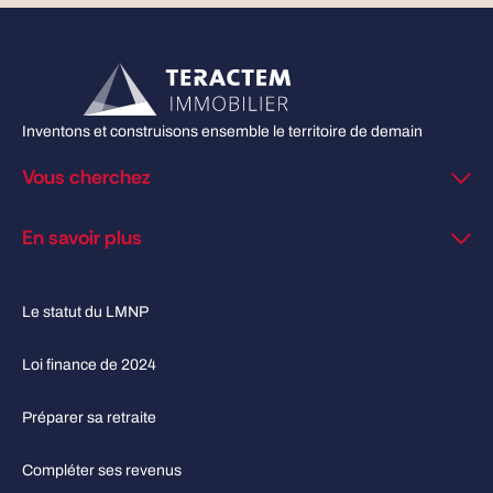
Inventons et construisons ensemble le territoire de demain
Vous cherchez
En savoir plus
Le statut du LMNP
Loi finance de 2024
Préparer sa retraite
Compléter ses revenus