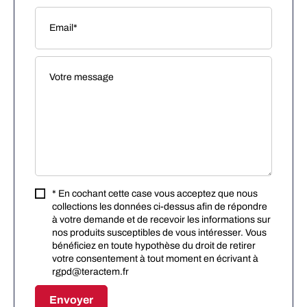
* En cochant cette case vous acceptez que nous
collections les données ci-dessus afin de répondre
à votre demande et de recevoir les informations sur
nos produits susceptibles de vous intéresser. Vous
bénéficiez en toute hypothèse du droit de retirer
votre consentement à tout moment en écrivant à
rgpd@teractem.fr
Envoyer