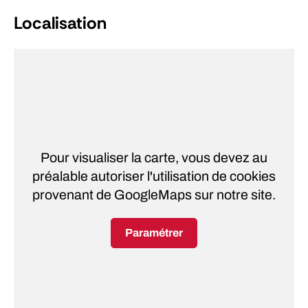
Localisation
Pour visualiser la carte, vous devez au
préalable autoriser l'utilisation de cookies
provenant de GoogleMaps sur notre site.
Paramétrer