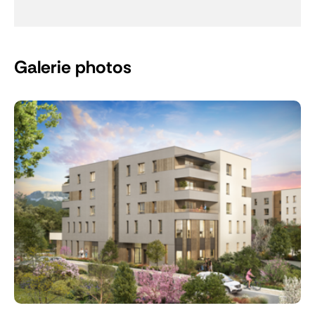
Galerie photos