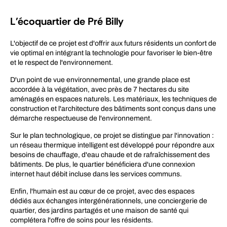
L'écoquartier de Pré Billy
L'objectif de ce projet est d'offrir aux futurs résidents un confort de
vie optimal en intégrant la technologie pour favoriser le bien-être
et le respect de l'environnement.
D'un point de vue environnemental, une grande place est
accordée à la végétation, avec près de 7 hectares du site
aménagés en espaces naturels. Les matériaux, les techniques de
construction et l'architecture des bâtiments sont conçus dans une
démarche respectueuse de l'environnement.
Sur le plan technologique, ce projet se distingue par l'innovation :
un réseau thermique intelligent est développé pour répondre aux
besoins de chauffage, d'eau chaude et de rafraîchissement des
bâtiments. De plus, le quartier bénéficiera d'une connexion
internet haut débit incluse dans les services communs.
Enfin, l'humain est au cœur de ce projet, avec des espaces
dédiés aux échanges intergénérationnels, une conciergerie de
quartier, des jardins partagés et une maison de santé qui
complétera l'offre de soins pour les résidents.