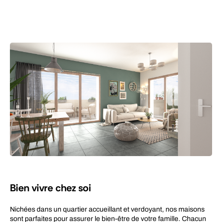
Bien vivre chez soi
Nichées dans un quartier accueillant et verdoyant, nos maisons
sont parfaites pour assurer le bien-être de votre famille. Chacun