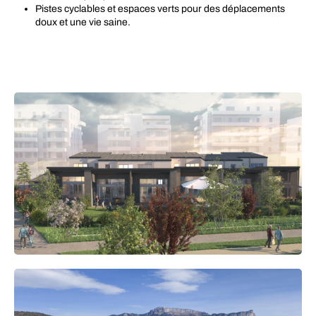
Pistes cyclables et espaces verts pour des déplacements
doux et une vie saine.