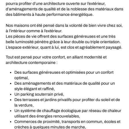
pourra profiter d’une architecture ouverte sur l’extérieur,
d’aménagements de qualité et de la noblesse des matériaux dans
des bâtiments à haute performance énergétique.
Nos maisons ont été pensé dans la volonté de bien vivre chez soi,
à l’intérieur comme à l’extérieur.
Les pièces de vie offrent des surfaces généreuses et une très
belle luminosité pénètre grâce à leur double ou triple orientation.
L’espace extérieur, quant à lui, est clos et agréablement paysagé.
Tout est pensé pour votre confort, en alliant modernité et
architecture contemporaine :
Des surfaces généreuses et optimisées pour un confort
optimal,
Des aménagements et des matériaux de qualité pour un
style élégant et raffiné,
Un parking souterrain privé,
Des terrasses et jardins privatifs pour profiter du soleil et de
la verdure,
Un système de chauffage écologique par réseau de chaleur
utilisant des énergies renouvelables,
Commerces de proximité, transports en commun, écoles et
crèches à quelques minutes de marche,