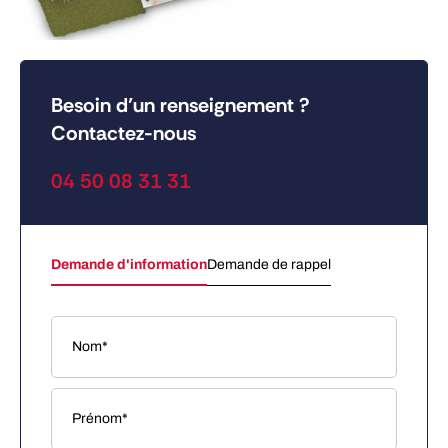
Besoin d’un renseignement ?
Contactez-nous
04 50 08 31 31
Demande d'information
Demande de rappel