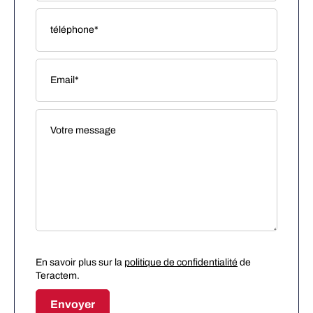
En savoir plus sur la
politique de confidentialité
de
Teractem.
Envoyer