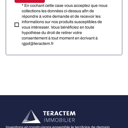
* En cochant cette case vous acceptez que nous
collections les données ci-dessus afin de
répondre à votre demande et de recevoir les
informations sur nos produits susceptibles de
vous intéresser. Vous bénéficiez en toute
hypothèse du droit de retirer votre
consentement à tout moment en écrivant à
rgpd@teractem.fr
Inventons et construisons ensemble le territoire de demain