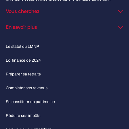
Vous cherchez
En savoir plus
Le statut du LMNP
Loi finance de 2024
Préparer sa retraite
Compléter ses revenus
Se constituer un patrimoine
Réduire ses impôts