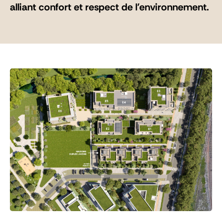
alliant confort et respect de l'environnement.