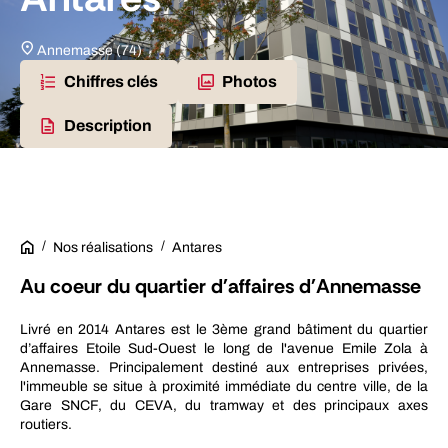
Annemasse (74)
Chiffres clés
Photos
Description
Nos réalisations
Antares
Au coeur du quartier d'affaires d'Annemasse
Livré en 2014 Antares est le 3ème grand bâtiment du quartier
d’affaires Etoile Sud-Ouest le long de l'avenue Emile Zola à
Annemasse. Principalement destiné aux entreprises privées,
l'immeuble se situe à proximité immédiate du centre ville, de la
Gare SNCF, du CEVA, du tramway et des principaux axes
routiers.