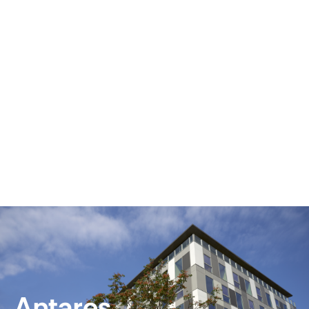
Antares