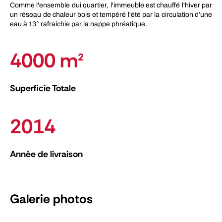
Comme l'ensemble dui quartier, l'immeuble est chauffé l'hiver par
un réseau de chaleur bois et tempéré l'été par la circulation d’une
eau à 13° rafraichie par la nappe phréatique.
4000 m²
Superficie Totale
2014
Année de livraison
Galerie photos