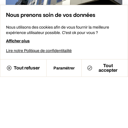
Nous prenons soin de vos données
Nous utilisons des cookies afin de vous fournir la meilleure
expérience utilisateur possible. C'est ok pour vous ?
Afficher plus
Lire notre Politique de confidentitalité
Tout
Tout refuser
Paramétrer
accepter