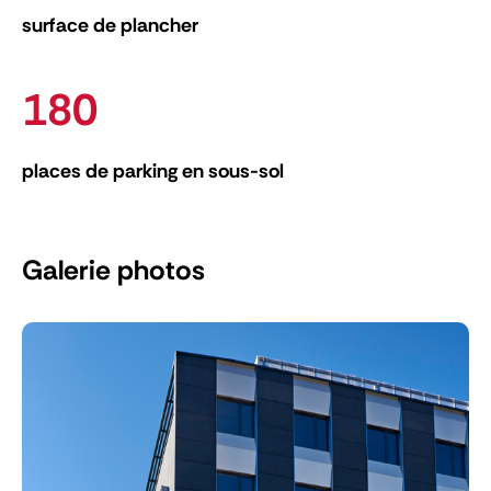
surface de plancher
180
places de parking en sous-sol
Galerie photos