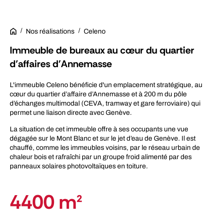
Nos réalisations
Celeno
Immeuble de bureaux au cœur du quartier
d’affaires d’Annemasse
L'immeuble Celeno bénéficie d'un emplacement stratégique, au
cœur du quartier d’affaire d’Annemasse et à 200 m du pôle
d’échanges multimodal (CEVA, tramway et gare ferroviaire) qui
permet une liaison directe avec Genève.
La situation de cet immeuble offre à ses occupants une vue
dégagée sur le Mont Blanc et sur le jet d’eau de Genève. Il est
chauffé, comme les immeubles voisins, par le réseau urbain de
chaleur bois et rafraîchi par un groupe froid alimenté par des
panneaux solaires photovoltaïques en toiture.
4400 m²