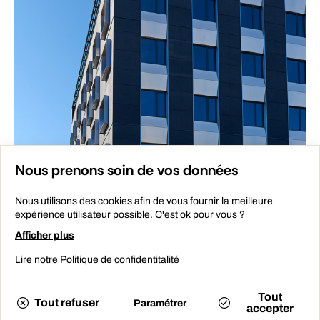
Nous prenons soin de vos données
Nous utilisons des cookies afin de vous fournir la meilleure
expérience utilisateur possible. C'est ok pour vous ?
Afficher plus
Lire notre Politique de confidentitalité
Tout
Tout refuser
Paramétrer
accepter